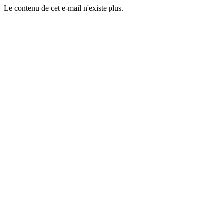
Le contenu de cet e-mail n'existe plus.